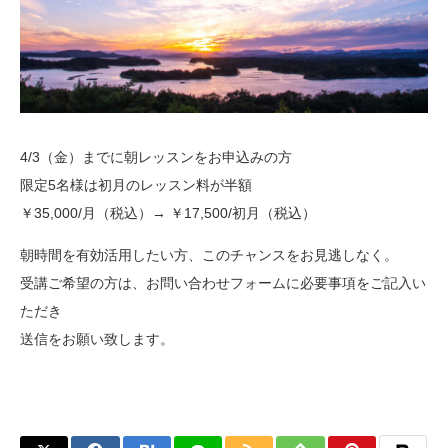
4/3（金）までに朝レッスンをお申込みの方
限定5名様は初月のレッスン料が半額
￥35,000/月（税込）→ ￥17,500/初月（税込）
朝時間を有効活用したい方、このチャンスをお見逃しなく。
受講ご希望の方は、お問い合わせフォームに必要事項をご記入い
ただき
送信をお願い致します。