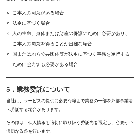
ご本人の同意がある場合
法令に基づく場合
人の生命、身体または財産の保護のために必要があり、
ご本人の同意を得ることが困難な場合
国または地方公共団体等が法令に基づく事務を遂行する
ために協力する必要がある場合
5．業務委託について
当社は、サービスの提供に必要な範囲で業務の一部を外部事業者
へ委託する場合があります。
その際は、個人情報を適切に取り扱う委託先を選定し、必要かつ
適切な監督を行います。