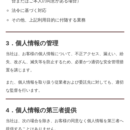
合またはご本人の同意がある場合）
法令に基づく対応
その他、上記利用目的に付随する業務
3．個人情報の管理
当社は、お客様の個人情報について、不正アクセス、漏えい、紛
失、改ざん、滅失等を防止するため、必要かつ適切な安全管理措
置を講じます。
また、個人情報を取り扱う従業者および委託先に対しても、適切
な監督を行います。
4．個人情報の第三者提供
当社は、次の場合を除き、お客様の同意なく個人情報を第三者へ
提供することはありません。