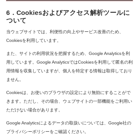
6．Cookiesおよびアクセス解析ツールに
ついて
当ウェブサイトでは、利便性の向上やサービス改善のため、
Cookiesを利用しています。
また、サイトの利用状況を把握するため、Google Analyticsを利
用しています。Google AnalyticsではCookiesを利用して匿名の利
用情報を収集していますが、個人を特定する情報は取得しており
ません。
Cookiesは、お使いのブラウザの設定により無効にすることがで
きます。ただし、その場合、ウェブサイトの一部機能をご利用い
ただけない場合があります。
Google Analyticsによるデータの取扱いについては、Google社の
プライバシーポリシーをご確認ください。