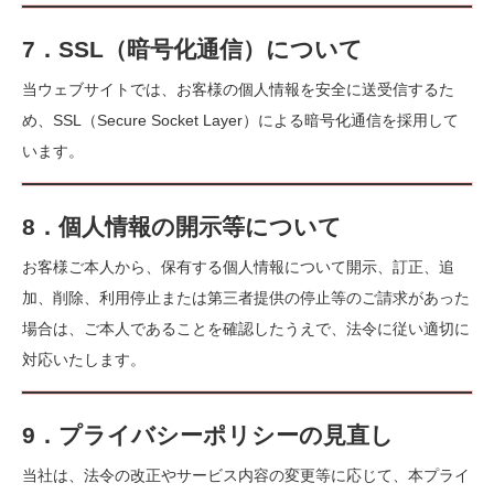
7．SSL（暗号化通信）について
当ウェブサイトでは、お客様の個人情報を安全に送受信するた
め、SSL（Secure Socket Layer）による暗号化通信を採用して
います。
8．個人情報の開示等について
お客様ご本人から、保有する個人情報について開示、訂正、追
加、削除、利用停止または第三者提供の停止等のご請求があった
場合は、ご本人であることを確認したうえで、法令に従い適切に
対応いたします。
9．プライバシーポリシーの見直し
当社は、法令の改正やサービス内容の変更等に応じて、本プライ