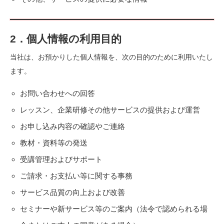
2．個人情報の利用目的
当社は、お預かりした個人情報を、次の目的のために利用いたし
ます。
お問い合わせへの回答
レッスン、企業研修その他サービスの提供および運営
お申し込み内容の確認やご連絡
教材・資料等の発送
受講管理およびサポート
ご請求・お支払い等に関する事務
サービス品質の向上および改善
セミナーや新サービス等のご案内（法令で認められる場