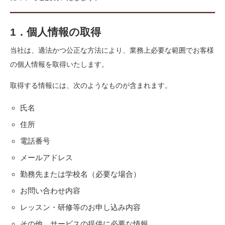
1．個人情報の取得
当社は、適法かつ公正な方法により、業務上必要な範囲でお客様
の個人情報を取得いたします。
取得する情報には、次のようなものが含まれます。
氏名
住所
電話番号
メールアドレス
勤務先または学校名（必要な場合）
お問い合わせ内容
レッスン・研修等のお申し込み内容
その他、サービスの提供に必要な情報