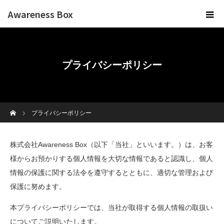
Awareness Box
プライバシーポリシー
ホーム
プライバシーポリシー
株式会社Awareness Box（以下「当社」といいます。）は、お客
様からお預かりする個人情報を大切な情報であると認識し、個人
情報の保護に関する法令を遵守するとともに、適切な管理および
保護に努めます。
本プライバシーポリシーでは、当社が取得する個人情報の取扱い
についてご説明いたします。