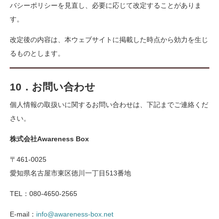
バシーポリシーを見直し、必要に応じて改定することがありま
す。
改定後の内容は、本ウェブサイトに掲載した時点から効力を生じ
るものとします。
10．お問い合わせ
個人情報の取扱いに関するお問い合わせは、下記までご連絡くだ
さい。
株式会社Awareness Box
〒461-0025
愛知県名古屋市東区徳川一丁目513番地
TEL：080-4650-2565
E-mail：
info@awareness-box.net