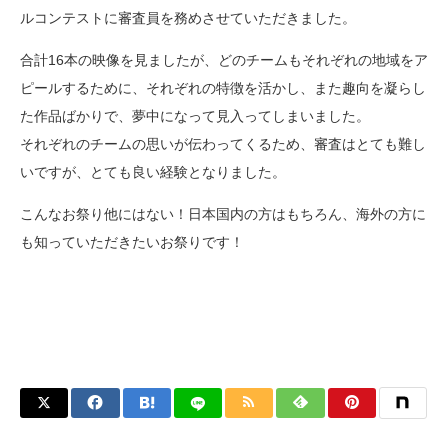
ルコンテストに審査員を務めさせていただきました。
合計16本の映像を見ましたが、どのチームもそれぞれの地域をア
ピールするために、それぞれの特徴を活かし、また趣向を凝らし
た作品ばかりで、夢中になって見入ってしまいました。
それぞれのチームの思いが伝わってくるため、審査はとても難し
いですが、とても良い経験となりました。
こんなお祭り他にはない！日本国内の方はもちろん、海外の方に
も知っていただきたいお祭りです！