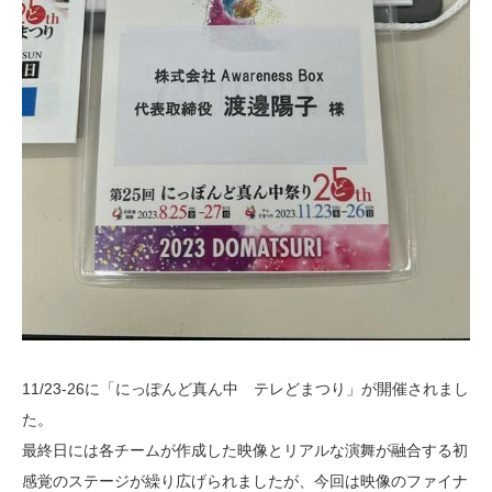
11/23-26に「にっぽんど真ん中 テレどまつり」が開催されまし
た。
最終日には各チームが作成した映像とリアルな演舞が融合する初
感覚のステージが繰り広げられましたが、今回は映像のファイナ